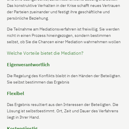
Das konstruktive Verhalten in der Krise schafft neues Vertrauen
der Parteien zueinander und festigt ihre geschäftliche und
persönliche Beziehung.
Die Teilnahme am Mediationsverfahren ist freiwillig. Sie werden
nicht in einen Prozess hineingezogen, sondern bestimmen
selbst, ob Sie die Chancen einer Mediation wahrnehmen wollen
Welche Vorteile bietet die Mediation?
Eigenverantwortlich
Die Regelung des Konflikts bleibt in den Händen der Beteiligten.
Sie selbst bestimmen das Ergebnis
Flexibel
Das Ergebnis resultiert aus den Interessen der Beteiligten. Die
Lösung ist selbstbestimmt. Ort, Zeit und Dauer des Verfahrens
liegt in Ihrer Hand.
Kostengünstig