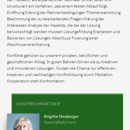
strukturiert ein Verfahren, das einem festen Ablauf folgt:
Eröffnung Klärung der Rahmenbedingungen Themensammlung
Bestimmung der zu bearbeitenden Fragen Klärung der
Interessen Analyse der Aspekte, die bei der Lösung
berücksichtigt werden müssen Lösungsfindung Erarbeiten und
Bewerten von Lösungen Abschluss Fixierung einer
Abschlussvereinbarung
Konflikte gehören zu unserem privaten, beruflichen und
geschäftlichen Alltag. In guten Bahnen führen sie zu kreativen
und innovativen Lösungen. Nutzen die Chance zur effektiven,
kreativen und nachhaltigen Konfliktlösung durch Mediation.
Kooperation statt Konfrontation.
ANSPRECHPARTNER
Brigitte Heuberger
Geschäftsführerin