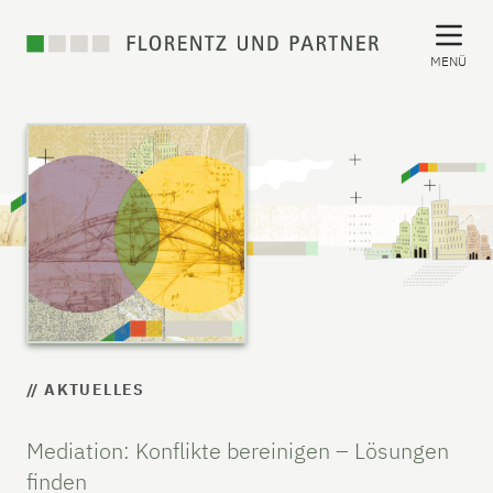
MENÜ
// AKTUELLES
Mediation: Konflikte bereinigen – Lösungen
finden