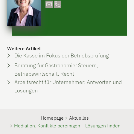
Weitere Artikel
Die Kasse im Fokus der Betriebsprüfung
Beratung für Gastronomie: Steuern,
Betriebswirtschaft, Recht
Arbeitsrecht für Unternehmer: Antworten und
Lösungen
Homepage
>
Aktuelles
>
Mediation: Konflikte bereinigen – Lösungen finden