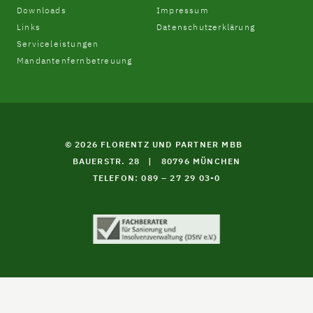
Downloads
Impressum
Links
Datenschutzerklärung
Serviceleistungen
Mandantenfernbetreuung
© 2026 FLORENTZ UND PARTNER MBB
BAUERSTR. 28
|
80796 MÜNCHEN
TELEFON: 089 – 27 29 03-0