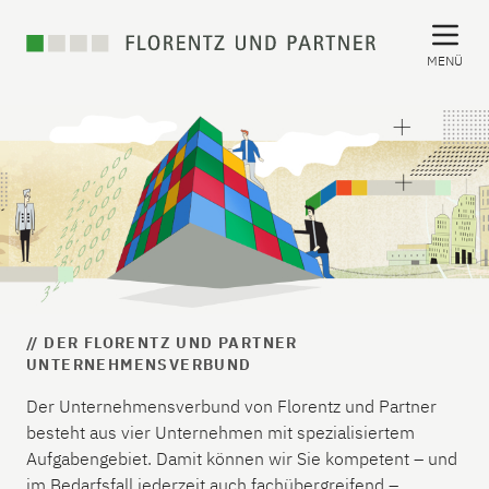
MENÜ
// DER FLORENTZ UND PARTNER
UNTERNEHMENSVERBUND
Der Unternehmensverbund von Florentz und Partner
besteht aus vier Unternehmen mit spezialisiertem
Aufgabengebiet. Damit können wir Sie kompetent – und
im Bedarfsfall jederzeit auch fachübergreifend –