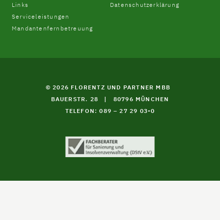
Links
Datenschutzerklärung
Serviceleistungen
Mandantenfernbetreuung
© 2026 FLORENTZ UND PARTNER MBB
BAUERSTR. 28
|
80796 MÜNCHEN
TELEFON: 089 – 27 29 03-0