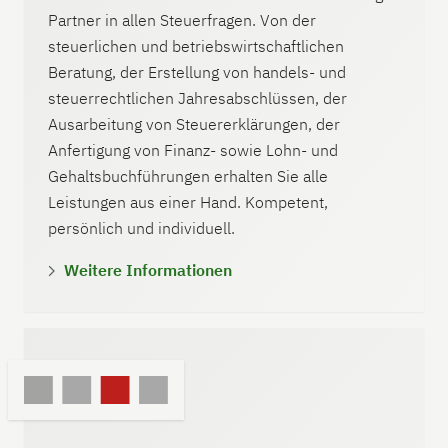
Partner in allen Steuerfragen. Von der
steuerlichen und betriebswirtschaftlichen
Beratung, der Erstellung von handels- und
steuerrechtlichen Jahresabschlüssen, der
Ausarbeitung von Steuererklärungen, der
Anfertigung von Finanz- sowie Lohn- und
Gehaltsbuchführungen erhalten Sie alle
Leistungen aus einer Hand. Kompetent,
persönlich und individuell.
Weitere Informationen