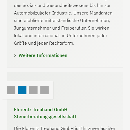
des Sozial- und Gesundheitswesens bis hin zur
Automobilzuliefer-Industrie. Unsere Mandanten
sind etablierte mittelständische Unternehmen,
Jungunternehmer und Freiberufler. Sie wirken
lokal und international, in Unternehmen jeder
Größe und jeder Rechtsform.
Weitere Informationen
Florentz Treuhand GmbH
Steuerberatungsgesellschaft
Die Florentz Treuhand GmbH ist Ihr zuverlässiger