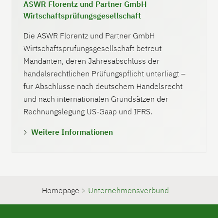
ASWR Florentz und Partner GmbH
Wirtschaftsprüfungsgesellschaft
Die ASWR Florentz und Partner GmbH
Wirtschaftsprüfungsgesellschaft betreut
Mandanten, deren Jahresabschluss der
handelsrechtlichen Prüfungspflicht unterliegt –
für Abschlüsse nach deutschem Handelsrecht
und nach internationalen Grundsätzen der
Rechnungslegung US-Gaap und IFRS.
Weitere Informationen
Homepage
>
Unternehmensverbund