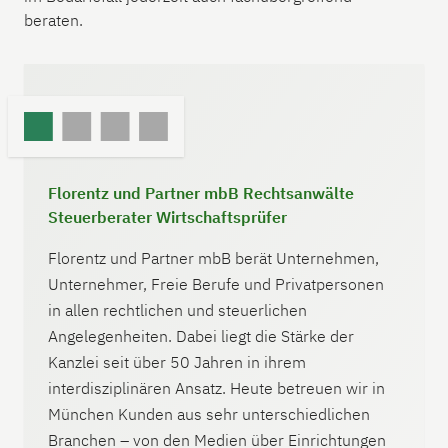
beraten.
Florentz und Partner mbB Rechtsanwälte
Steuerberater Wirtschaftsprüfer
Florentz und Partner mbB berät Unternehmen,
Unternehmer, Freie Berufe und Privatpersonen
in allen rechtlichen und steuerlichen
Angelegenheiten. Dabei liegt die Stärke der
Kanzlei seit über 50 Jahren in ihrem
interdisziplinären Ansatz. Heute betreuen wir in
München Kunden aus sehr unterschiedlichen
Branchen – von den Medien über Einrichtungen