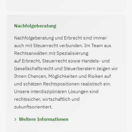
Nachfolgeberatung
Nachfolgeberatung und Erbrecht sind immer
auch mit Steuerrecht verbunden. Im Team aus
Rechtsanwälten mit Spezialisierung
auf Erbrecht, Steuerrecht sowie Handels- und
Gesellschaftsrecht und Steuerberatern zeigen wir
Ihnen Chancen, Möglichkeiten und Risiken auf
und schätzen Rechtspositionen realistisch ein.
Unsere interdisziplinären Lösungen sind
rechtssicher, wirtschaftlich und
zukunftsorientiert.
Weitere Informationen