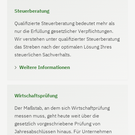
Steuerberatung
Qualifizierte Steuerberatung bedeutet mehr als
nur die Erfüllung gesetzlicher Verpflichtungen.
Wir verstehen unter qualifizierter Steuerberatung
das Streben nach der optimalen Lösung Ihres
steuerlichen Sachverhalts.
Weitere Informationen
Wirtschaftsprüfung
Der Maßstab, an dem sich Wirtschaftprüfung
messen muss, geht heute weit über die
gesetzlich vorgeschriebene Prüfung von
Jahresabschlüssen hinaus. Für Unternehmen