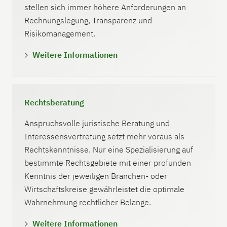
stellen sich immer höhere Anforderungen an
Rechnungslegung, Transparenz und
Risikomanagement.
Weitere Informationen
Rechtsberatung
Anspruchsvolle juristische Beratung und
Interessensvertretung setzt mehr voraus als
Rechtskenntnisse. Nur eine Spezialisierung auf
bestimmte Rechtsgebiete mit einer profunden
Kenntnis der jeweiligen Branchen- oder
Wirtschaftskreise gewährleistet die optimale
Wahrnehmung rechtlicher Belange.
Weitere Informationen