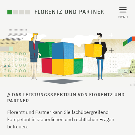
MENÜ
// DAS LEISTUNGSSPEKTRUM VON FLORENTZ UND
PARTNER
Florentz und Partner kann Sie fachübergreifend
kompetent in steuerlichen und rechtlichen Fragen
betreuen.