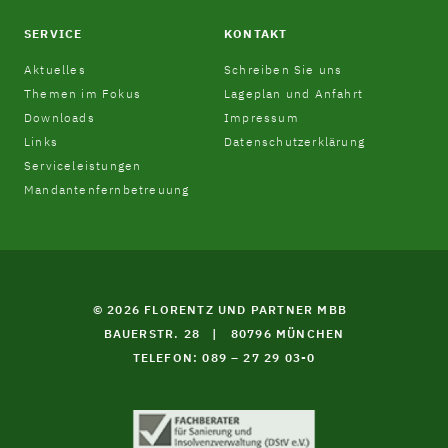
SERVICE
KONTAKT
Aktuelles
Schreiben Sie uns
Themen im Fokus
Lageplan und Anfahrt
Downloads
Impressum
Links
Datenschutzerklärung
Serviceleistungen
Mandantenfernbetreuung
© 2026 FLORENTZ UND PARTNER MBB
BAUERSTR. 28
|
80796 MÜNCHEN
TELEFON: 089 – 27 29 03-0