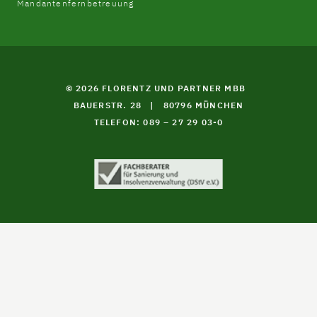
Mandantenfernbetreuung
© 2026 FLORENTZ UND PARTNER MBB
BAUERSTR. 28
|
80796 MÜNCHEN
TELEFON: 089 – 27 29 03-0