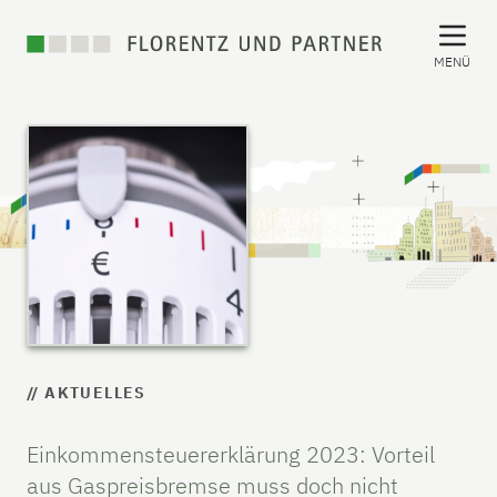
MENÜ
// AKTUELLES
Einkommensteuererklärung 2023: Vorteil
aus Gaspreisbremse muss doch nicht