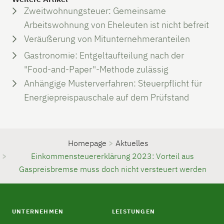
Zweitwohnungsteuer: Gemeinsame
Arbeitswohnung von Eheleuten ist nicht befreit
Veräußerung von Mitunternehmeranteilen
Gastronomie: Entgeltaufteilung nach der
"Food-and-Paper"-Methode zulässig
Anhängige Musterverfahren: Steuerpflicht für
Energiepreispauschale auf dem Prüfstand
Homepage
>
Aktuelles
>
Einkommensteuererklärung 2023: Vorteil aus
Gaspreisbremse muss doch nicht versteuert werden
UNTERNEHMEN
LEISTUNGEN