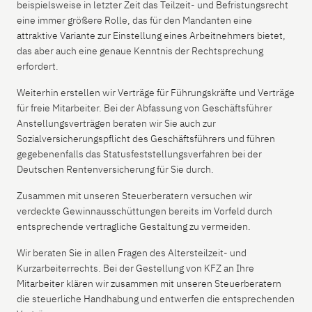
beispielsweise in letzter Zeit das Teilzeit- und Befristungsrecht
eine immer größere Rolle, das für den Mandanten eine
attraktive Variante zur Einstellung eines Arbeitnehmers bietet,
das aber auch eine genaue Kenntnis der Rechtsprechung
erfordert.
Weiterhin erstellen wir Verträge für Führungskräfte und Verträge
für freie Mitarbeiter. Bei der Abfassung von Geschäftsführer
Anstellungsverträgen beraten wir Sie auch zur
Sozialversicherungspflicht des Geschäftsführers und führen
gegebenenfalls das Statusfeststellungsverfahren bei der
Deutschen Rentenversicherung für Sie durch.
Zusammen mit unseren Steuerberatern versuchen wir
verdeckte Gewinnausschüttungen bereits im Vorfeld durch
entsprechende vertragliche Gestaltung zu vermeiden.
Wir beraten Sie in allen Fragen des Altersteilzeit- und
Kurzarbeiterrechts. Bei der Gestellung von KFZ an Ihre
Mitarbeiter klären wir zusammen mit unseren Steuerberatern
die steuerliche Handhabung und entwerfen die entsprechenden