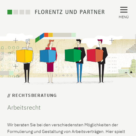
MENÜ
// RECHTSBERATUNG
Arbeitsrecht
Wir beraten Sie bei den verschiedensten Möglichkeiten der
Formulierung und Gestaltung von Arbeitsverträgen. Hier spielt