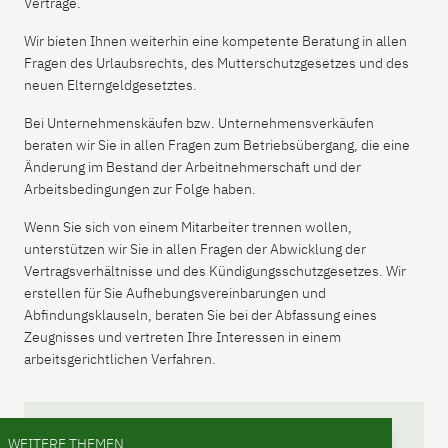
Verträge.
Wir bieten Ihnen weiterhin eine kompetente Beratung in allen
Fragen des Urlaubsrechts, des Mutterschutzgesetzes und des
neuen Elterngeldgesetztes.
Bei Unternehmenskäufen bzw. Unternehmensverkäufen
beraten wir Sie in allen Fragen zum Betriebsübergang, die eine
Änderung im Bestand der Arbeitnehmerschaft und der
Arbeitsbedingungen zur Folge haben.
Wenn Sie sich von einem Mitarbeiter trennen wollen,
unterstützen wir Sie in allen Fragen der Abwicklung der
Vertragsverhältnisse und des Kündigungsschutzgesetzes. Wir
erstellen für Sie Aufhebungsvereinbarungen und
Abfindungsklauseln, beraten Sie bei der Abfassung eines
Zeugnisses und vertreten Ihre Interessen in einem
arbeitsgerichtlichen Verfahren.
WEITERE THEMEN