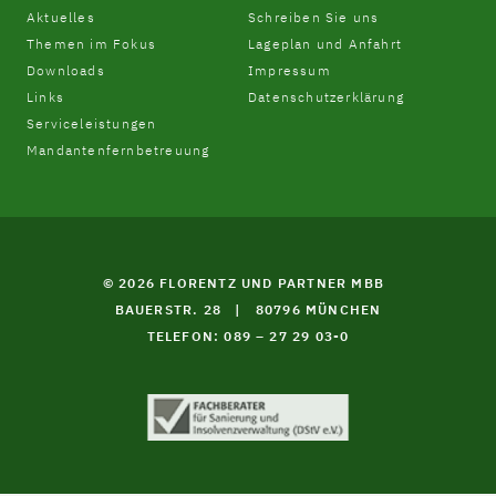
Aktuelles
Schreiben Sie uns
Themen im Fokus
Lageplan und Anfahrt
Downloads
Impressum
Links
Datenschutzerklärung
Serviceleistungen
Mandantenfernbetreuung
© 2026 FLORENTZ UND PARTNER MBB
BAUERSTR. 28
|
80796 MÜNCHEN
TELEFON: 089 – 27 29 03-0