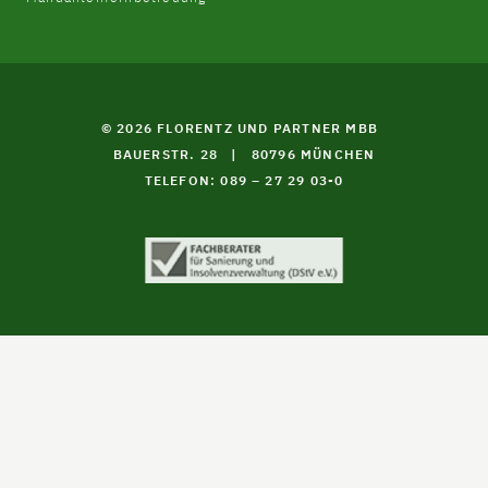
© 2026 FLORENTZ UND PARTNER MBB
BAUERSTR. 28
|
80796 MÜNCHEN
TELEFON: 089 – 27 29 03-0