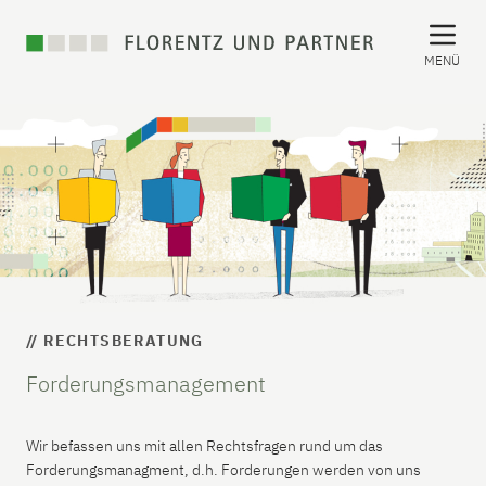
MENÜ
// RECHTSBERATUNG
Forderungsmanagement
Wir befassen uns mit allen Rechtsfragen rund um das
Forderungsmanagment, d.h. Forderungen werden von uns